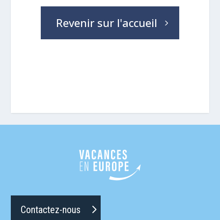
Revenir sur l'accueil
Contactez-nous