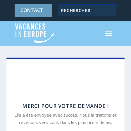
CONTACT
MERCI POUR VOTRE DEMANDE !
Elle a été envoyée avec succès. Nous la traitons et
revenons vers vous dans les plus brefs délais.