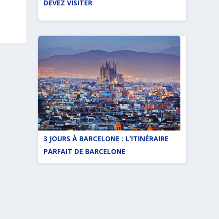
DEVEZ VISITER
3 JOURS À BARCELONE : L’ITINÉRAIRE
PARFAIT DE BARCELONE