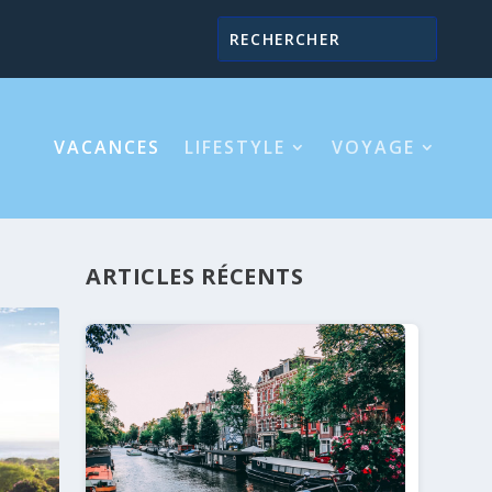
VACANCES
LIFESTYLE
VOYAGE
ARTICLES RÉCENTS