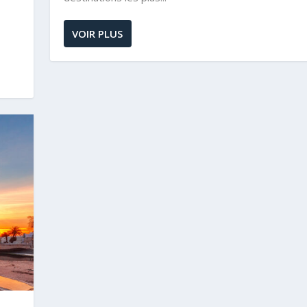
VOIR PLUS