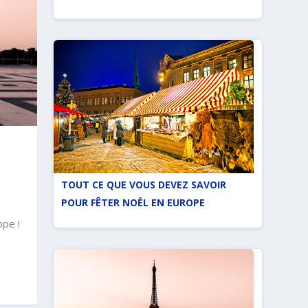
TOUT CE QUE VOUS DEVEZ SAVOIR
POUR FÊTER NOËL EN EUROPE
ope !