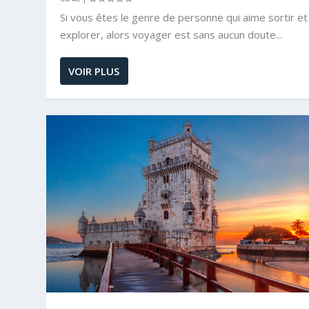
Si vous êtes le genre de personne qui aime sortir et
explorer, alors voyager est sans aucun doute...
VOIR PLUS