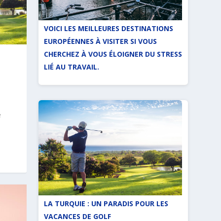
VOICI LES MEILLEURES DESTINATIONS
EUROPÉENNES À VISITER SI VOUS
CHERCHEZ À VOUS ÉLOIGNER DU STRESS
LIÉ AU TRAVAIL.
e
LA TURQUIE : UN PARADIS POUR LES
VACANCES DE GOLF