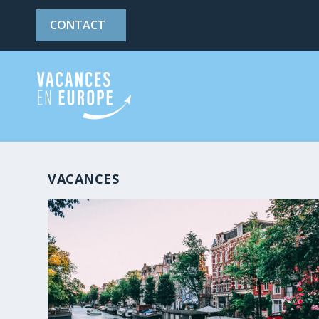
CONTACT
VACANCES