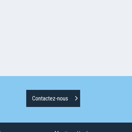
Contactez-nous