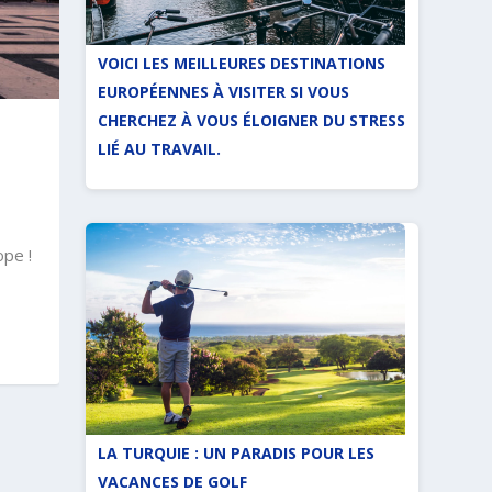
VOICI LES MEILLEURES DESTINATIONS
EUROPÉENNES À VISITER SI VOUS
CHERCHEZ À VOUS ÉLOIGNER DU STRESS
LIÉ AU TRAVAIL.
ope !
LA TURQUIE : UN PARADIS POUR LES
VACANCES DE GOLF