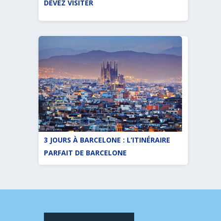
DEVEZ VISITER
3 JOURS À BARCELONE : L’ITINÉRAIRE
PARFAIT DE BARCELONE