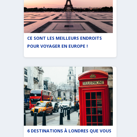
CE SONT LES MEILLEURS ENDROITS
POUR VOYAGER EN EUROPE !
6 DESTINATIONS À LONDRES QUE VOUS