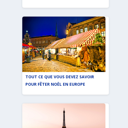
TOUT CE QUE VOUS DEVEZ SAVOIR
POUR FÊTER NOËL EN EUROPE