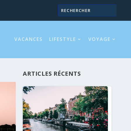
VACANCES
LIFESTYLE
VOYAGE
ARTICLES RÉCENTS