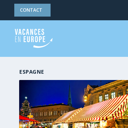
CONTACT
ESPAGNE