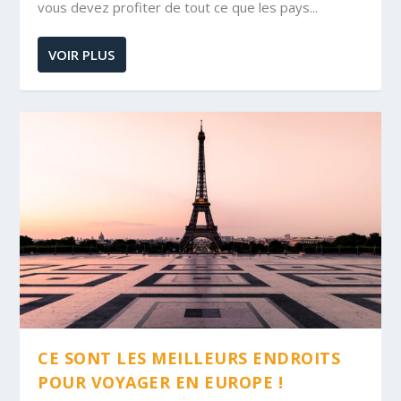
vous devez profiter de tout ce que les pays...
VOIR PLUS
CE SONT LES MEILLEURS ENDROITS
POUR VOYAGER EN EUROPE !