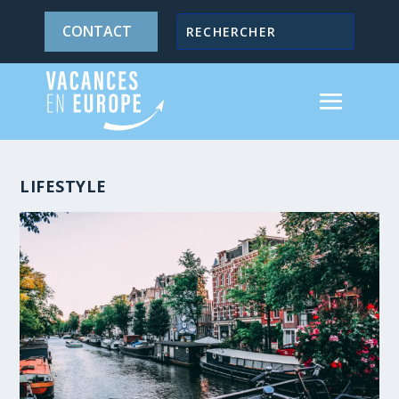
CONTACT
LIFESTYLE