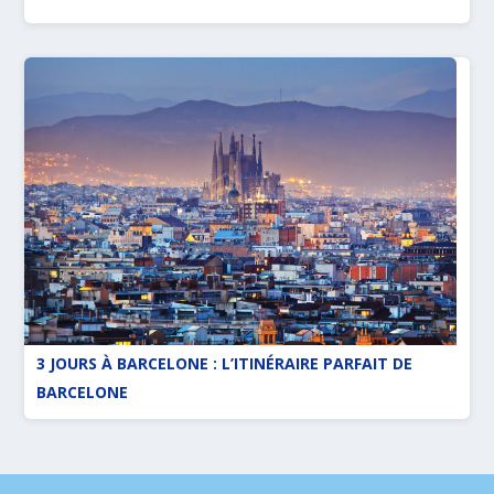
3 JOURS À BARCELONE : L’ITINÉRAIRE PARFAIT DE
BARCELONE