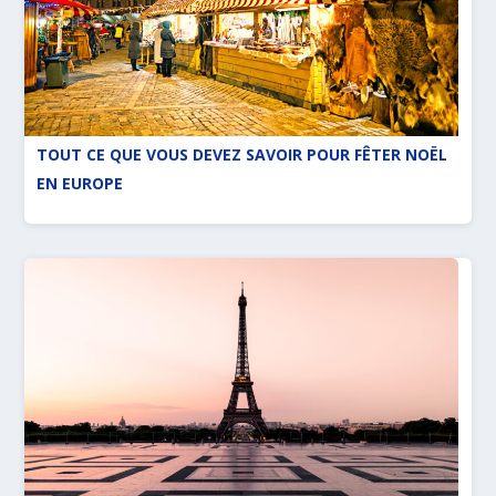
TOUT CE QUE VOUS DEVEZ SAVOIR POUR FÊTER NOËL
EN EUROPE