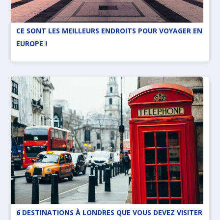
CE SONT LES MEILLEURS ENDROITS POUR VOYAGER EN
EUROPE !
6 DESTINATIONS À LONDRES QUE VOUS DEVEZ VISITER