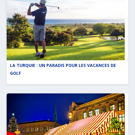
LA TURQUIE : UN PARADIS POUR LES VACANCES DE
GOLF