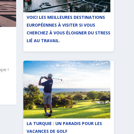
VOICI LES MEILLEURES DESTINATIONS
EUROPÉENNES À VISITER SI VOUS
CHERCHEZ À VOUS ÉLOIGNER DU STRESS
LIÉ AU TRAVAIL.
ope !
LA TURQUIE : UN PARADIS POUR LES
VACANCES DE GOLF