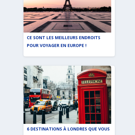
CE SONT LES MEILLEURS ENDROITS
POUR VOYAGER EN EUROPE !
6 DESTINATIONS À LONDRES QUE VOUS