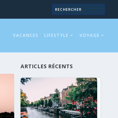
VACANCES
LIFESTYLE
VOYAGE
ARTICLES RÉCENTS