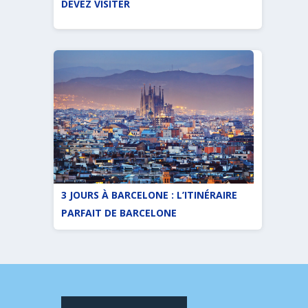
DEVEZ VISITER
3 JOURS À BARCELONE : L’ITINÉRAIRE
PARFAIT DE BARCELONE