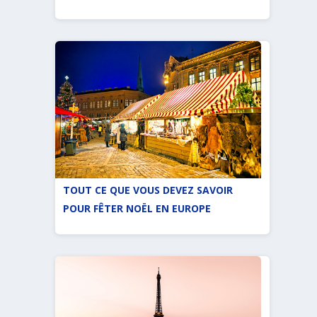
TOUT CE QUE VOUS DEVEZ SAVOIR
POUR FÊTER NOËL EN EUROPE