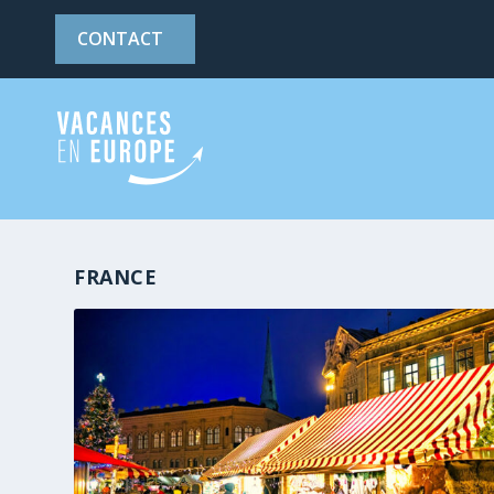
CONTACT
FRANCE